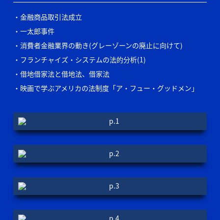
金融商品取引法成立
一太郎事件
消費者金融業界の動き(グレーゾーンの廃止に向けて)
フランチャイズ・システムの法的分析(1)
借地借家法と借地法、借家法
映画で学ぶアメリカの法制度「ア・フュー・グッドメン」