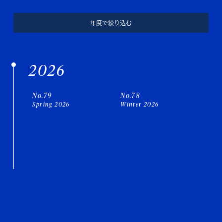
年度で絞り込む
2026
No.79
No.78
Spring 2026
Winter 2026