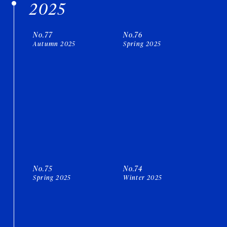
2025
No.77
No.76
Autumn 2025
Spring 2025
No.75
No.74
Spring 2025
Winter 2025