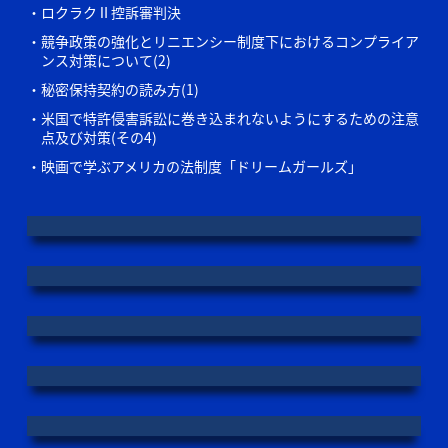
ロクラクⅡ控訴審判決
競争政策の強化とリニエンシー制度下におけるコンプライア
ンス対策について(2)
秘密保持契約の読み方(1)
米国で特許侵害訴訟に巻き込まれないようにするための注意
点及び対策(その4)
映画で学ぶアメリカの法制度「ドリームガールズ」