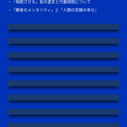
「相続させる」旨の遺言と代襲相続について
「勝者のメンタリティ」と「人間の究極の幸せ」