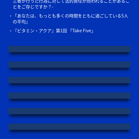
三者が行った行為に対して法的責任が問われることがあるこ
とをご存じですか？-
「あなたは、もっとも多くの時間をともに過ごしている5人
の平均」
『ビタミン・アクア』第1回 「Take Five」