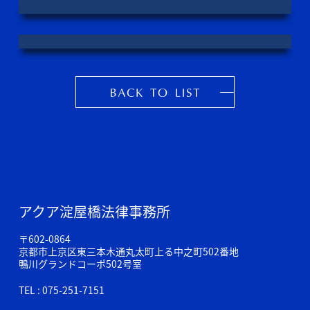
アクア淀屋橋法律事務所
〒602-0864
京都市上京区東三本木通丸太町上る中之町502番地
鴨川グランドコーポ502号室
TEL : 075-251-7151