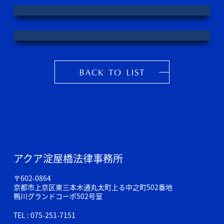
アクア淀屋橋法律事務所
〒602-0864
京都市上京区東三本木通丸太町上る中之町502番地
鴨川グランドコーポ502号室
TEL : 075-251-7151