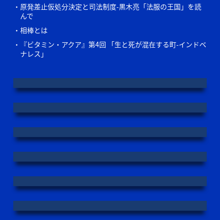
原発差止仮処分決定と司法制度-黒木亮「法服の王国」を読
んで
相棒とは
『ビタミン・アクア』第4回 「生と死が混在する町-インドベ
ナレス」